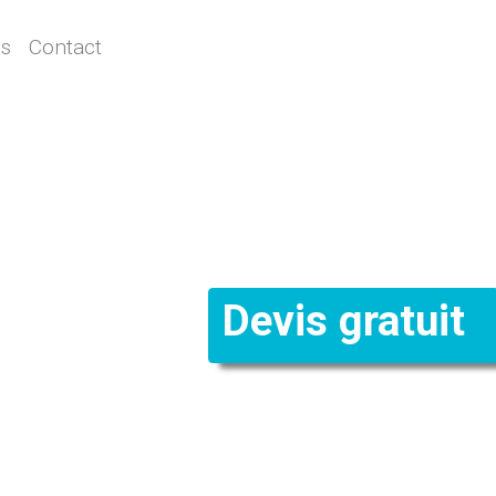
ns
Contact
Devis gratuit