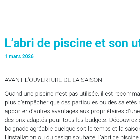
L’abri de piscine et son ut
1 mars 2026
AVANT L’OUVERTURE DE LA SAISON
Quand une piscine n’est pas utilisée, il est recom
plus d’empêcher que des particules ou des saletés
apporter d’autres avantages aux propriétaires d’un
des prix adaptés pour tous les budgets. Découvrez 
baignade agréable quelque soit le temps et la saiso
l’installation ou du design souhaité, l’abri de piscin