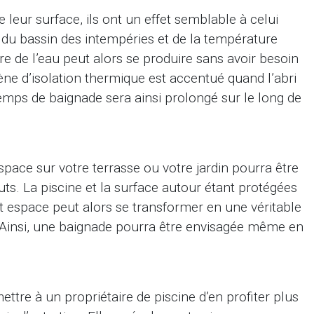
 leur surface, ils ont un effet semblable à celui
 du bassin des intempéries et de la température
e de l’eau peut alors se produire sans avoir besoin
ne d’isolation thermique est accentué quand l’abri
temps de baignade sera ainsi prolongé sur le long de
espace sur votre terrasse ou votre jardin pourra être
ts. La piscine et la surface autour étant protégées
t espace peut alors se transformer en une véritable
 Ainsi, une baignade pourra être envisagée même en
tre à un propriétaire de piscine d’en profiter plus