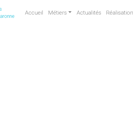
Accueil
Métiers
Actualités
Réalisatio